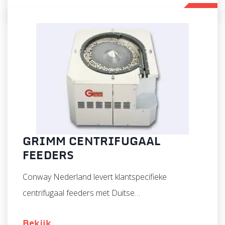
GRIMM CENTRIFUGAAL
FEEDERS
Conway Nederland levert klantspecifieke
centrifugaal feeders met Duitse…
Bekijk