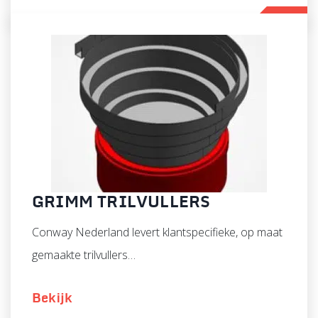
GRIMM TRILVULLERS
Conway Nederland levert klantspecifieke, op maat
gemaakte trilvullers…
Bekijk