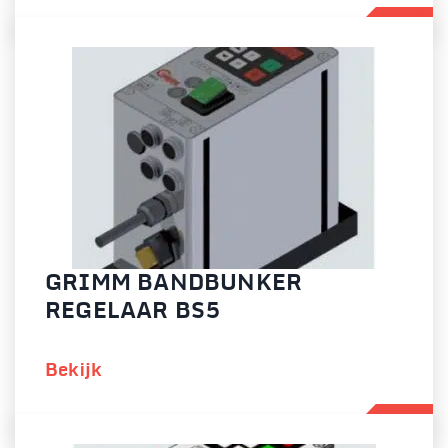
GRIMM BANDBUNKER
REGELAAR BS5
Bekijk