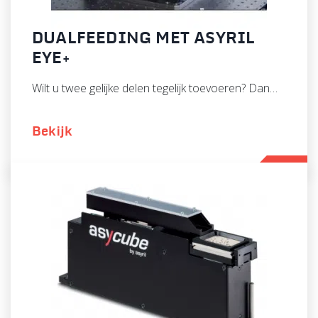
DUALFEEDING MET ASYRIL
EYE+
Wilt u twee gelijke delen tegelijk toevoeren? Dan…
Bekijk