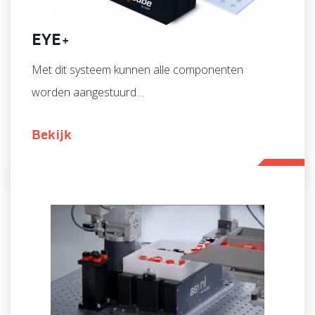
EYE+
Met dit systeem kunnen alle componenten
worden aangestuurd…
Bekijk