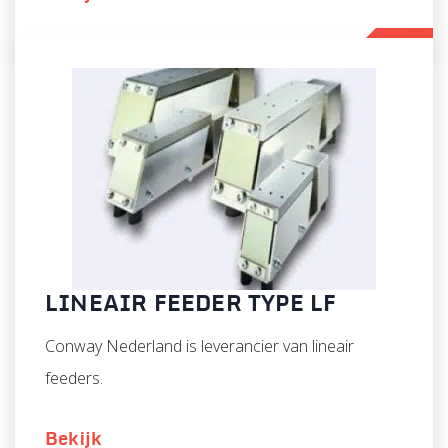
LINEAIR FEEDER TYPE LF
Conway Nederland is leverancier van lineair
feeders.
Bekijk