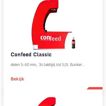
Confeed Classic
delen 5–60 mm, 3s takttijd, tot 5,0L Bunker…
Bekijk