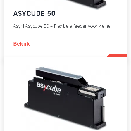
ASYCUBE 50
Asyril Asycube 50 – Flexibele feeder voor kleine…
Bekijk