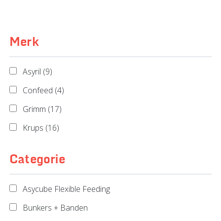
Merk
Asyril (9)
Confeed (4)
Grimm (17)
Krups (16)
Categorie
Asycube Flexible Feeding
Bunkers + Banden