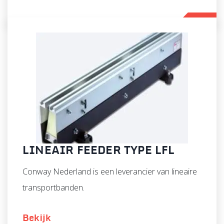
LINEAIR FEEDER TYPE LFL
Conway Nederland is een leverancier van lineaire
transportbanden.
Bekijk