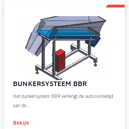
BUNKERSYSTEEM BBR
Het bunkersystem BBR verlengt de autonomietijd
van de…
Bekijk