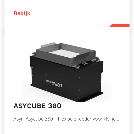
Bekijk
ASYCUBE 380
Asyril Asycube 380 – Flexibele feeder voor kleine…