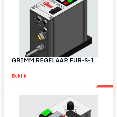
GRIMM REGELAAR FUR-S-1
Bekijk