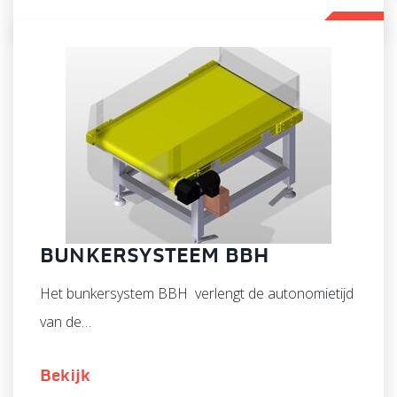
BUNKERSYSTEEM BBH
Het bunkersystem BBH verlengt de autonomietijd
van de…
Bekijk