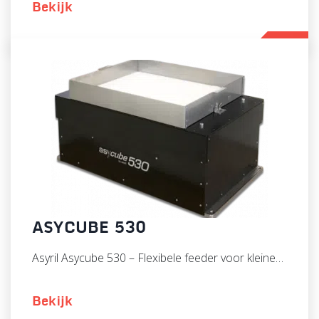
Bekijk
ASYCUBE 530
Asyril Asycube 530 – Flexibele feeder voor kleine…
Bekijk