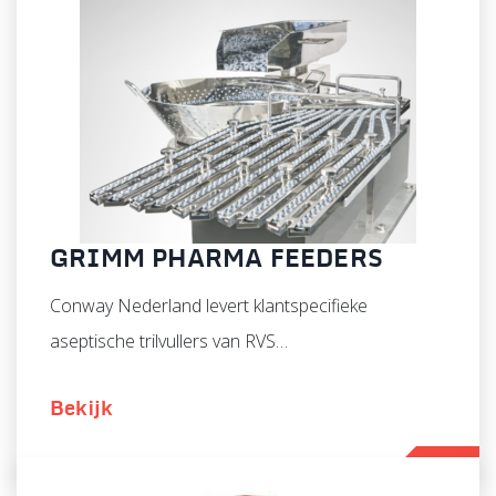
GRIMM PHARMA FEEDERS
Conway Nederland levert klantspecifieke
aseptische trilvullers van RVS…
Bekijk