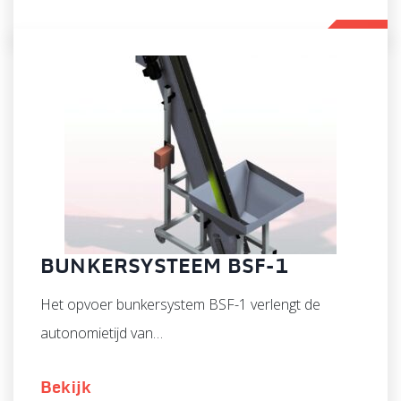
BUNKERSYSTEEM BSF-1
Het opvoer bunkersystem BSF-1 verlengt de
autonomietijd van…
Bekijk