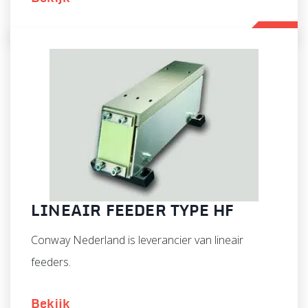
LINEAIR FEEDER TYPE HF
Conway Nederland is leverancier van lineair
feeders.
Bekijk