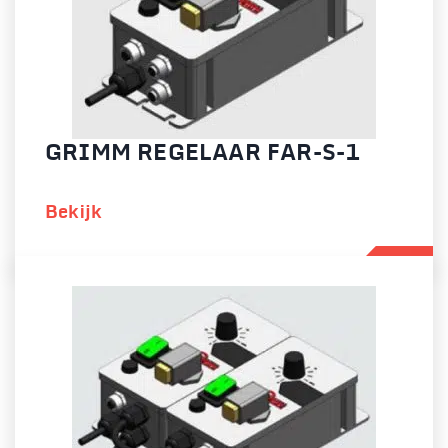
GRIMM REGELAAR FAR-S-1
Bekijk