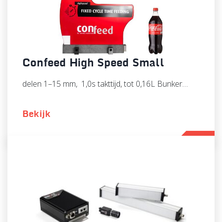
Confeed High Speed Small
delen 1–15 mm, 1,0s takttijd, tot 0,16L Bunker…
Bekijk