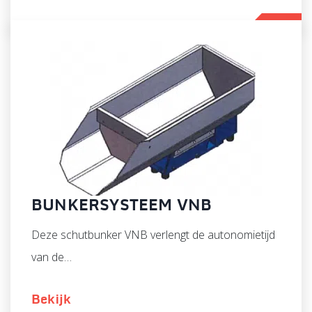
BUNKERSYSTEEM VNB
Deze schutbunker VNB verlengt de autonomietijd
van de…
Bekijk