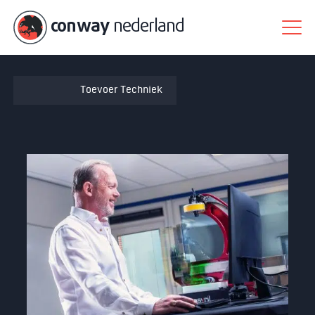
conway
nederland
Toevoer Techniek