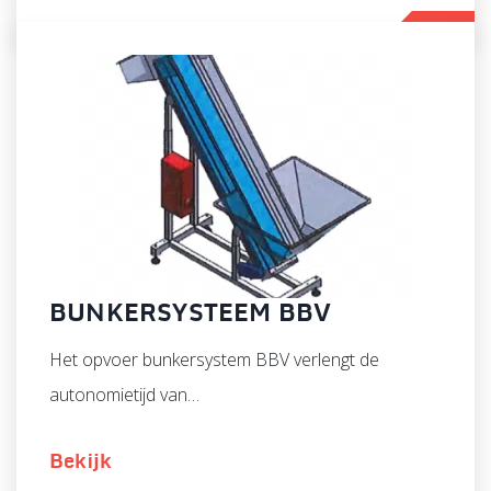
BUNKERSYSTEEM BBV
Het opvoer bunkersystem BBV verlengt de
autonomietijd van…
Bekijk