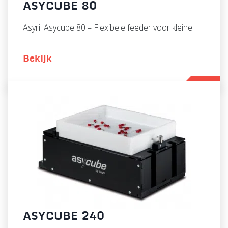
ASYCUBE 80
Asyril Asycube 80 – Flexibele feeder voor kleine…
Bekijk
ASYCUBE 240