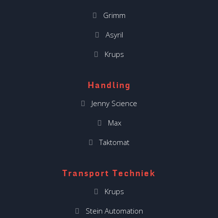
Grimm
Asyril
Krups
Handling
Jenny Science
Max
Taktomat
Transport Techniek
Krups
Stein Automation