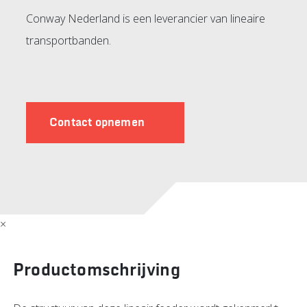
Conway Nederland is een leverancier van lineaire
transportbanden.
Contact opnemen
×
Productomschrijving