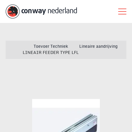
conway
nederland
Toevoer Techniek
Lineaire aandrijving
LINEAIR FEEDER TYPE LFL