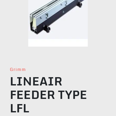
Grimm
LINEAIR
FEEDER TYPE
LFL