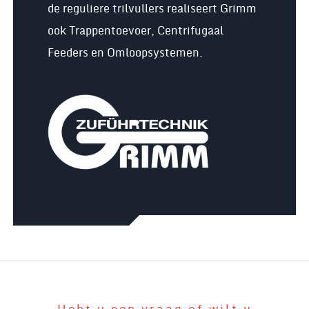
de reguliere trilvullers realiseert Grimm
ook Trappentoevoer, Centrifugaal
Feeders en Omloopsystemen.