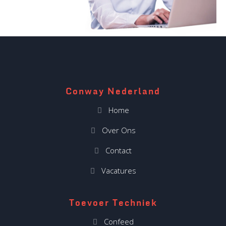
Conway Nederland
Home
Over Ons
Contact
Vacatures
Toevoer Techniek
Confeed