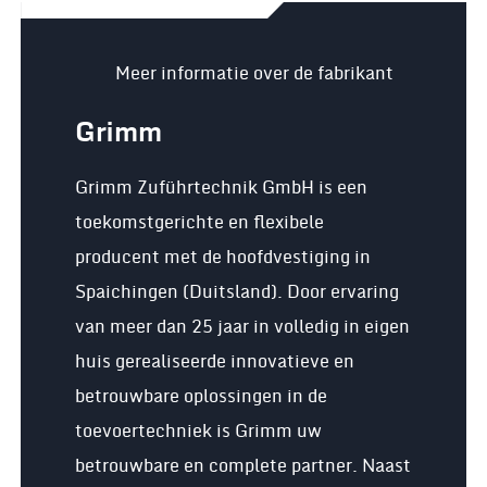
Meer informatie over de fabrikant
Grimm
Grimm Zuführtechnik GmbH is een
toekomstgerichte en flexibele
producent met de hoofdvestiging in
Spaichingen (Duitsland). Door ervaring
van meer dan 25 jaar in volledig in eigen
huis gerealiseerde innovatieve en
betrouwbare oplossingen in de
toevoertechniek is Grimm uw
betrouwbare en complete partner. Naast