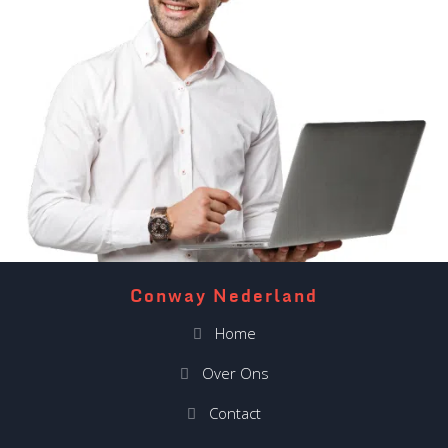
Conway Nederland
Home
Over Ons
Contact