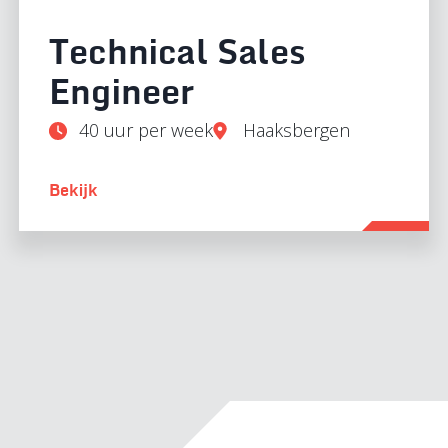
Technical Sales
Engineer
40 uur per week
Haaksbergen
Bekijk