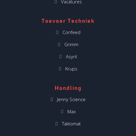
Vacatures
Toevoer Techniek
Confeed
Grimm
Asyril
Krups
Handling
Jenny Science
Max
Taktomat