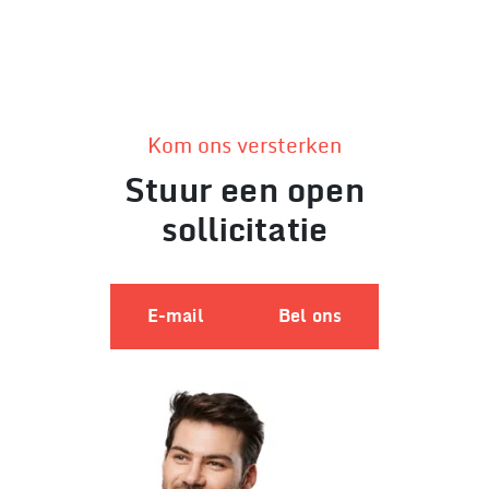
Kom ons versterken
Stuur een open
sollicitatie
E-mail
Bel ons