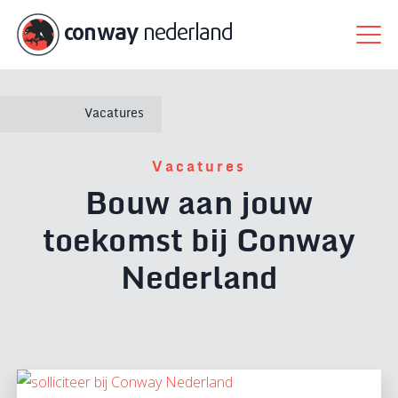
conway
nederland
Vacatures
Vacatures
Bouw aan jouw
toekomst bij Conway
Nederland