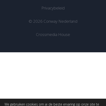
Privacybeleid
© 2026 Conway Nederland
Crossmedia House
We gebruiken cookies om je de beste ervaring op onze site te