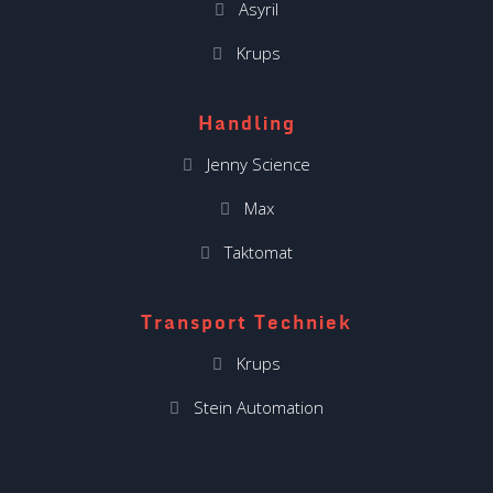
Asyril
Krups
Handling
Jenny Science
Max
Taktomat
Transport Techniek
Krups
Stein Automation