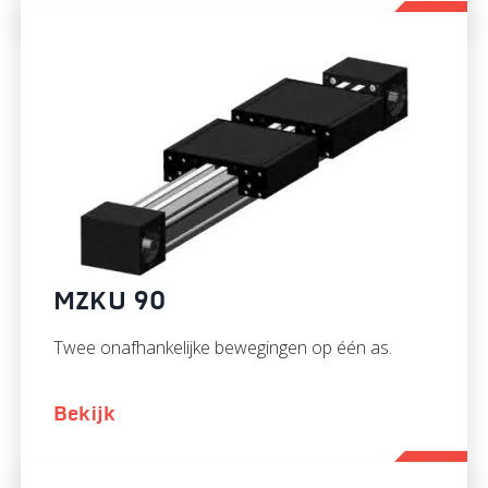
MZKU 90
Twee onafhankelijke bewegingen op één as.
Bekijk