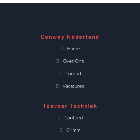
Conway Nederland
Home
Over Ons
Contact
Vacatures
Toevoer Techniek
Confeed
Grimm