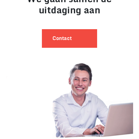
uitdaging aan
Contact