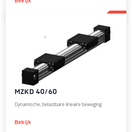
Bekijk
MZKD 40/60
Dynamische, belastbare lineaire beweging.
Bekijk