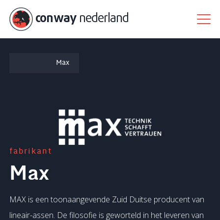
conway
nederland
Max
fabrikant
Max
MAX is een toonaangevende Zuid Duitse producent van
lineair-assen. De filosofie is geworteld in het leveren van