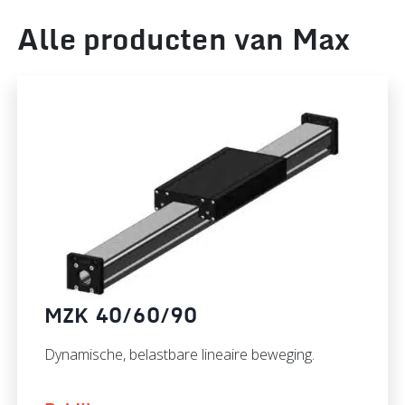
Alle producten van Max
MZK 40/60/90
Dynamische, belastbare lineaire beweging.