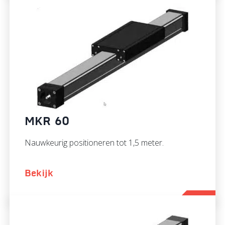
MKR 60
Nauwkeurig positioneren tot 1,5 meter.
Bekijk