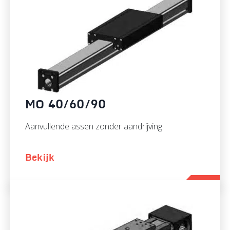
MO 40/60/90
Aanvullende assen zonder aandrijving.
Bekijk