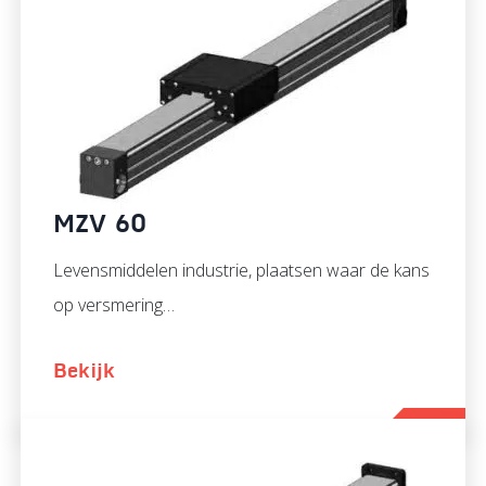
MZV 60
Levensmiddelen industrie, plaatsen waar de kans
op versmering…
Bekijk