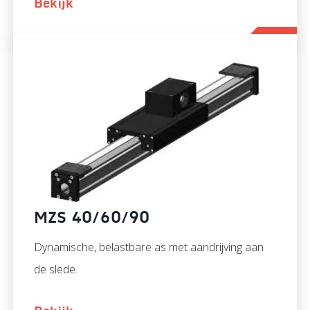
Bekijk
MZS 40/60/90
Dynamische, belastbare as met aandrijving aan
de slede.