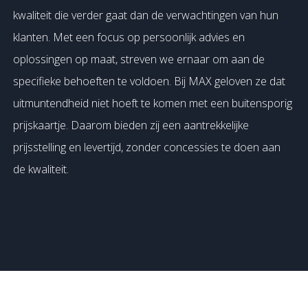
kwaliteit die verder gaat dan de verwachtingen van hun
klanten. Met een focus op persoonlijk advies en
oplossingen op maat, streven we ernaar om aan de
specifieke behoeften te voldoen. Bij MAX geloven ze dat
uitmuntendheid niet hoeft te komen met een buitensporig
prijskaartje. Daarom bieden zij een aantrekkelijke
prijsstelling en levertijd, zonder concessies te doen aan
de kwaliteit.