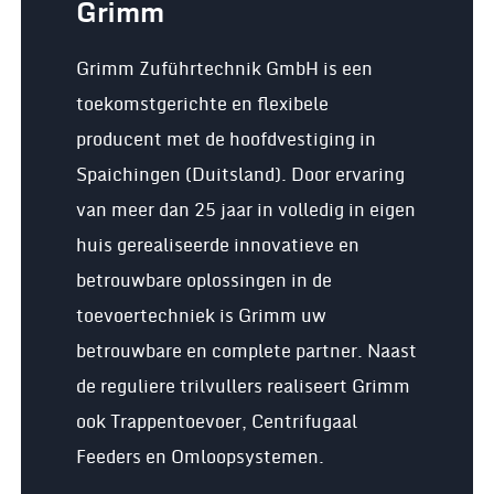
Grimm
Grimm Zuführtechnik GmbH is een
toekomstgerichte en flexibele
producent met de hoofdvestiging in
Spaichingen (Duitsland). Door ervaring
van meer dan 25 jaar in volledig in eigen
huis gerealiseerde innovatieve en
betrouwbare oplossingen in de
toevoertechniek is Grimm uw
betrouwbare en complete partner. Naast
de reguliere trilvullers realiseert Grimm
ook Trappentoevoer, Centrifugaal
Feeders en Omloopsystemen.