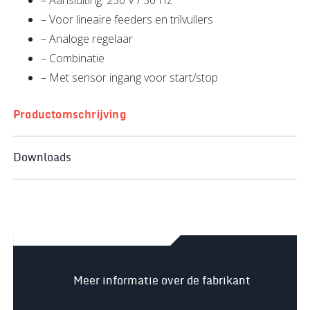
– Voor lineaire feeders en trilvullers
– Analoge regelaar
– Combinatie
– Met sensor ingang voor start/stop
Productomschrijving
Downloads
Meer informatie over de fabrikant