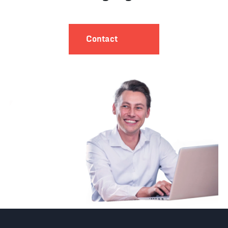
Contact