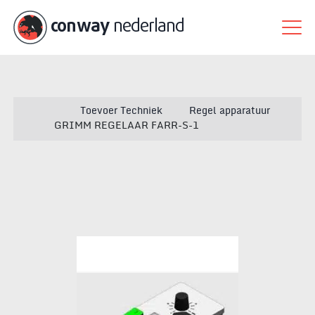
conway
nederland
Toevoer Techniek
Regel apparatuur
GRIMM REGELAAR FARR-S-1