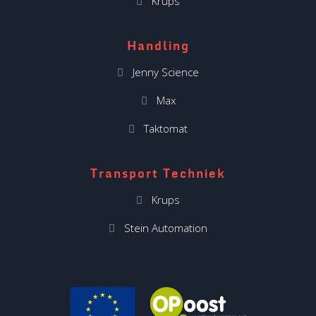
Krups
Handling
Jenny Science
Max
Taktomat
Transport Techniek
Krups
Stein Automation