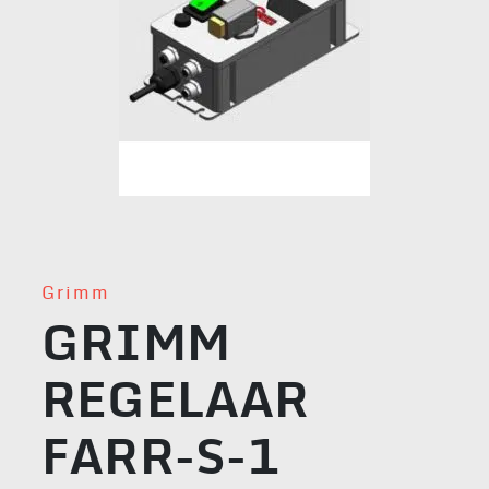
Grimm
GRIMM
REGELAAR
FARR-S-1