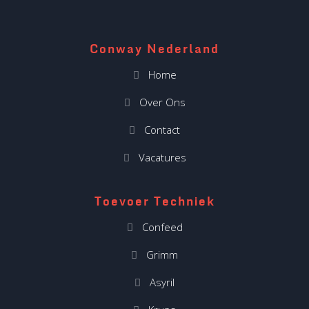
Conway Nederland
Home
Over Ons
Contact
Vacatures
Toevoer Techniek
Confeed
Grimm
Asyril