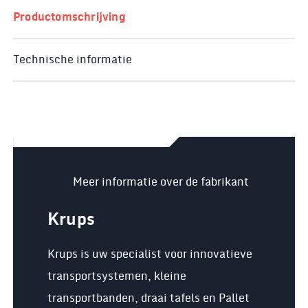
Productomschrijving
Technische informatie
Meer informatie over de fabrikant
Krups
Krups is uw specialist voor innovatieve
transportsystemen, kleine
transportbanden, draai tafels en Pallet