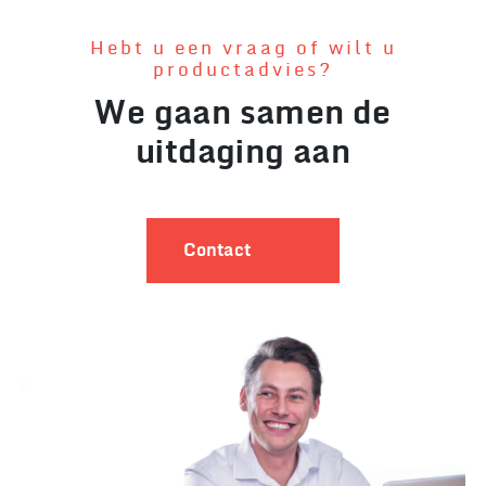
Hebt u een vraag of wilt u
productadvies?
We gaan samen de
uitdaging aan
Contact