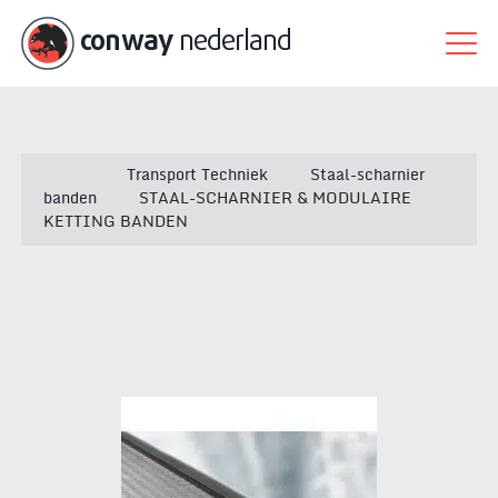
conway
nederland
Transport Techniek
Staal-scharnier
banden
STAAL-SCHARNIER & MODULAIRE
KETTING BANDEN