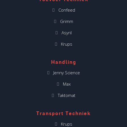
Confeed
Grimm
Asyril
Krups
Handling
Jenny Science
Max
Taktomat
Transport Techniek
Krups