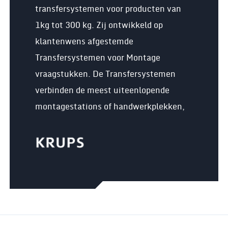
transfersystemen voor producten van
1kg tot 300 kg. Zij ontwikkeld op
klantenwens afgestemde
Transfersystemen voor Montage
vraagstukken. De Transfersystemen
verbinden de meest uiteenlopende
montagestations of handwerkplekken,