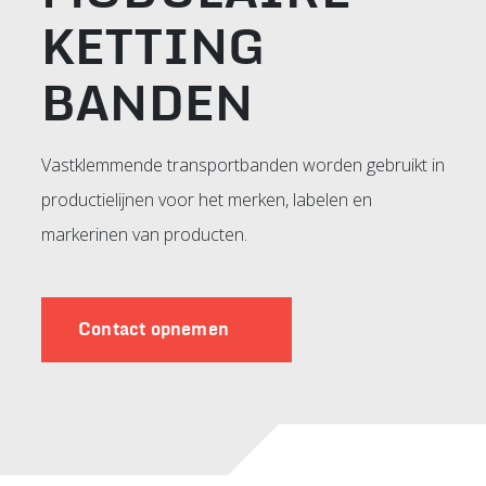
KETTING
BANDEN
Vastklemmende transportbanden worden gebruikt in
productielijnen voor het merken, labelen en
markerinen van producten.
Contact opnemen