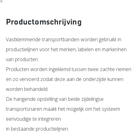
×
Productomschrijving
Vastklemmende transportbanden worden gebruikt in
productielijnen voor het merken, labelen en markerinen
van producten.
Producten worden ingeklemd tussen twee zachte riemen
en zo vervoerd zodat deze aan de onderzijde kunnen
worden behandeld.
De hangende opstelling van beide zijdelingse
transportsnaren maakt het mogelijk om het systeem
eenvoudige te integreren
in bestaande productielijnen.