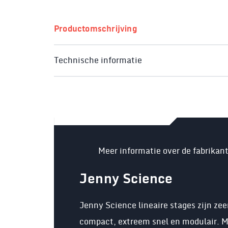
Productomschrijving
Technische informatie
Meer informatie over de fabrikan
Jenny Science
Jenny Science lineaire stages zijn zee
compact, extreem snel en modulair. M