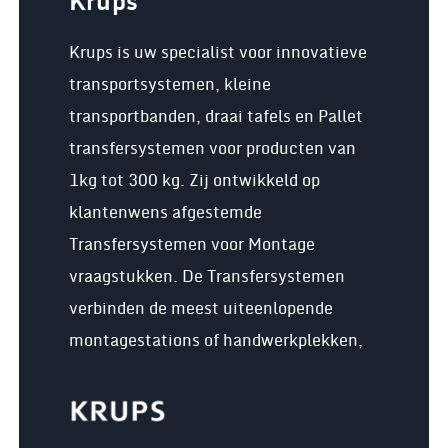
Krups
Krups is uw specialist voor innovatieve
transportsystemen, kleine
transportbanden, draai tafels en Pallet
transfersystemen voor producten van
1kg tot 300 kg. Zij ontwikkeld op
klantenwens afgestemde
Transfersystemen voor Montage
vraagstukken. De Transfersystemen
verbinden de meest uiteenlopende
montagestations of handwerkplekken,