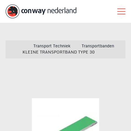
conway
nederland
Transport Techniek
Transportbanden
KLEINE TRANSPORTBAND TYPE 30