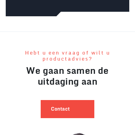
Hebt u een vraag of wilt u
productadvies?
We gaan samen de
uitdaging aan
Contact