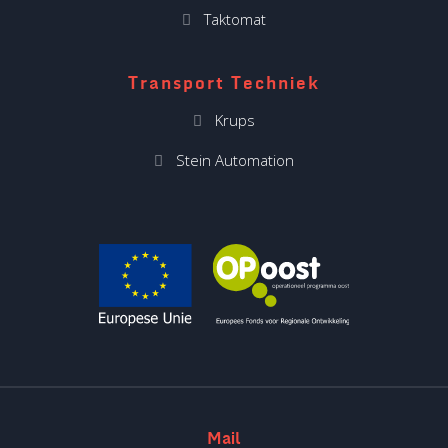
Taktomat
Transport Techniek
Krups
Stein Automation
Mail