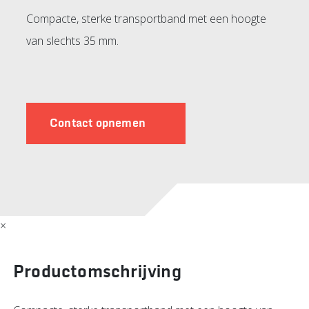
Compacte, sterke transportband met een hoogte
van slechts 35 mm.
Contact opnemen
×
Productomschrijving