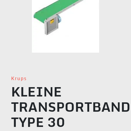
Krups
KLEINE
TRANSPORTBAND
TYPE 30