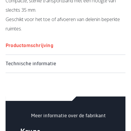
Compacte, sterke transportband met een hoogte van
slechts 35 mm.
Geschikt voor het toe of afvoeren van delenin beperkte
ruimtes.
Productomschrijving
Technische informatie
Meer informatie over de fabrikant