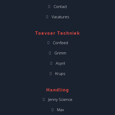
Contact
Vacatures
Toevoer Techniek
Confeed
Grimm
Asyril
Krups
Handling
Jenny Science
Max