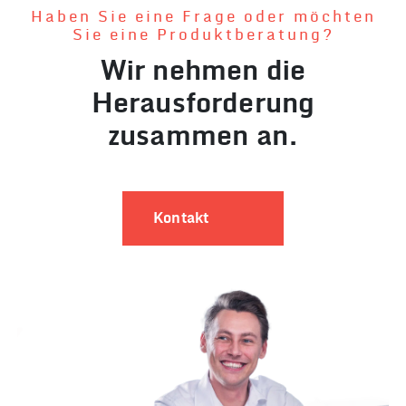
Haben Sie eine Frage oder möchten
Sie eine Produktberatung?
Wir nehmen die
Herausforderung
zusammen an.
Kontakt