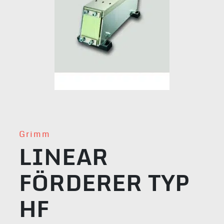
Grimm
LINEAR
FÖRDERER TYP
HF