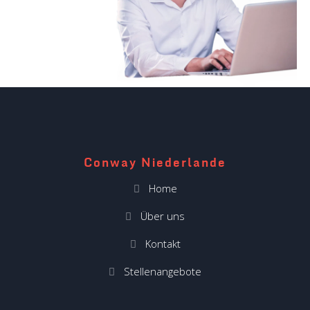
Conway Niederlande
Home
Über uns
Kontakt
Stellenangebote