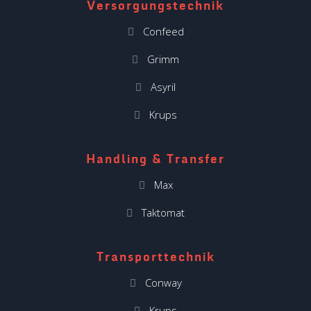
Versorgungstechnik
Confeed
Grimm
Asyril
Krups
Handling & Transfer
Max
Taktomat
Transporttechnik
Conway
Krups