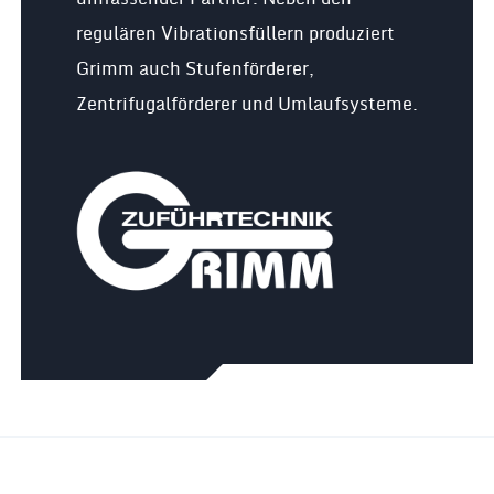
regulären Vibrationsfüllern produziert
Grimm auch Stufenförderer,
Zentrifugalförderer und Umlaufsysteme.