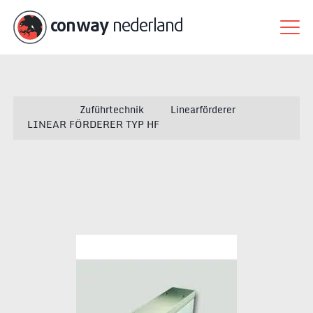
conway
nederland
Zuführtechnik
Linearförderer
LINEAR FÖRDERER TYP HF