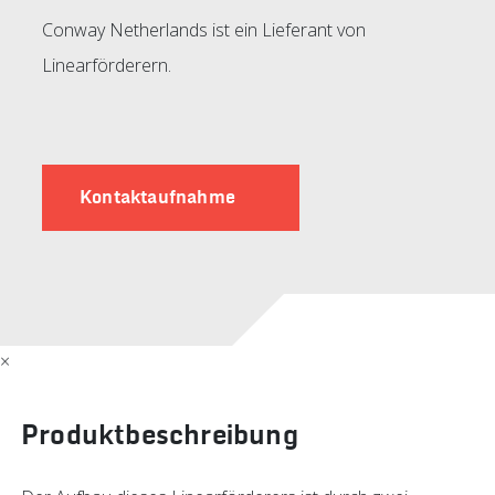
Conway Netherlands ist ein Lieferant von
Linearförderern.
Kontaktaufnahme
×
Produktbeschreibung