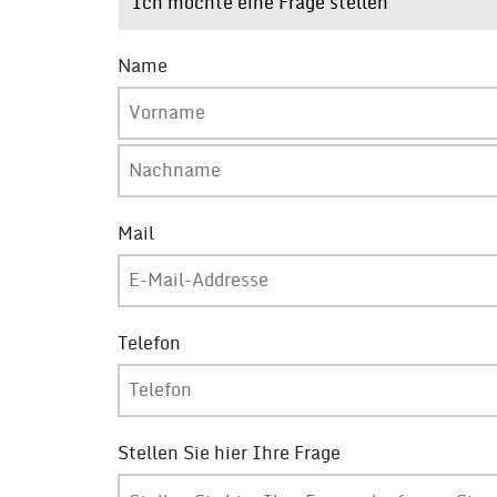
Name
Mail
Telefon
Stellen Sie hier Ihre Frage