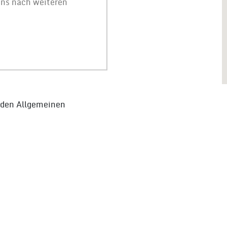
 den Allgemeinen