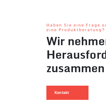
Haben Sie eine Frage o
eine Produktberatung?
Wir nehme
Herausfor
zusammen 
Kontakt