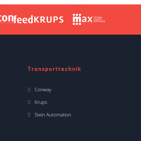
Transporttechnik
Conway
Krups
Stein Automation