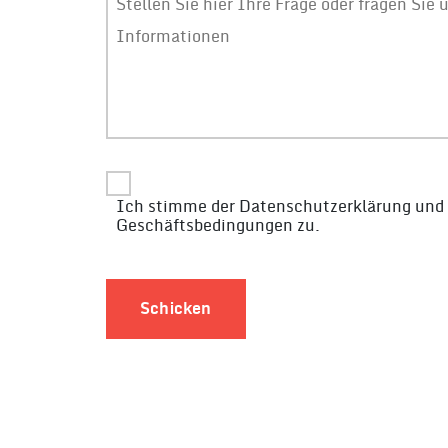
Ich stimme der Datenschutzerklärung und
Geschäftsbedingungen zu.