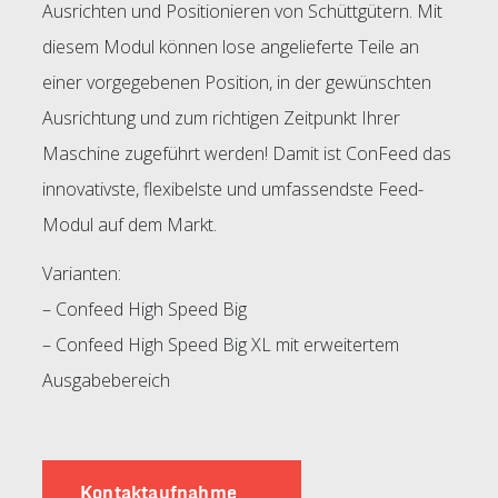
Ausrichten und Positionieren von Schüttgütern. Mit
diesem Modul können lose angelieferte Teile an
einer vorgegebenen Position, in der gewünschten
Ausrichtung und zum richtigen Zeitpunkt Ihrer
Maschine zugeführt werden! Damit ist ConFeed das
innovativste, flexibelste und umfassendste Feed-
Modul auf dem Markt.
Varianten:
– Confeed High Speed Big
– Confeed High Speed Big XL
mit erweitertem
Ausgabebereich
Kontaktaufnahme