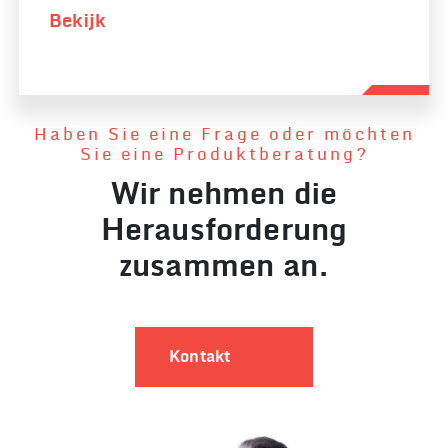
Bekijk
Haben Sie eine Frage oder möchten
Sie eine Produktberatung?
Wir nehmen die
Herausforderung
zusammen an.
Kontakt