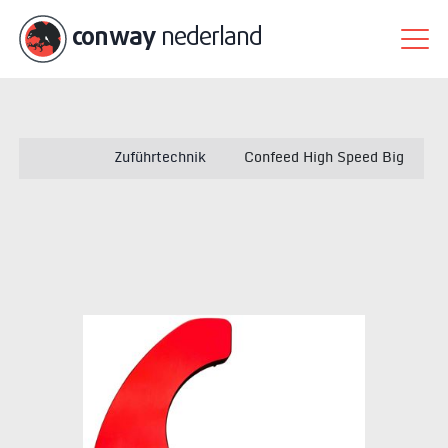
conway
nederland
Zuführtechnik
Confeed High Speed Big