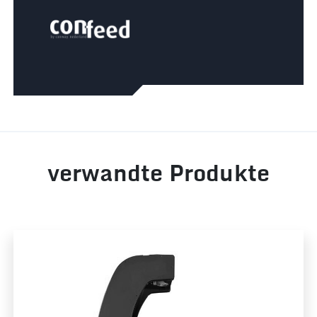
verwandte Produkte