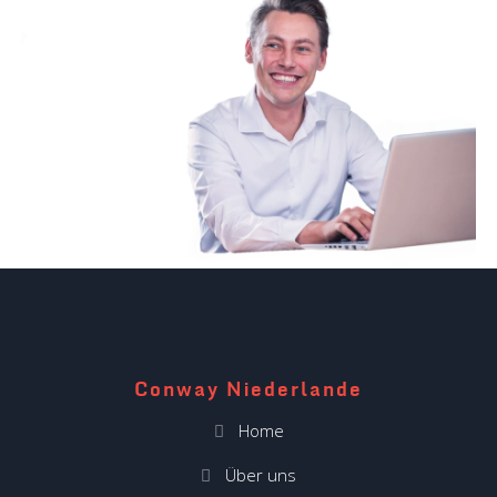
Conway Niederlande
Home
Über uns