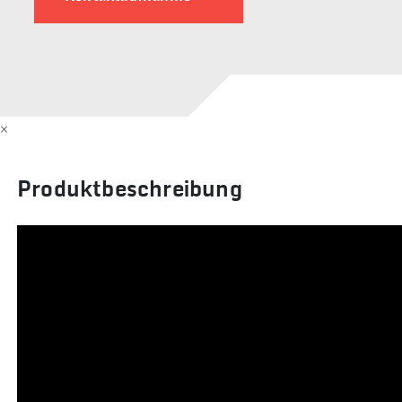
×
Produktbeschreibung