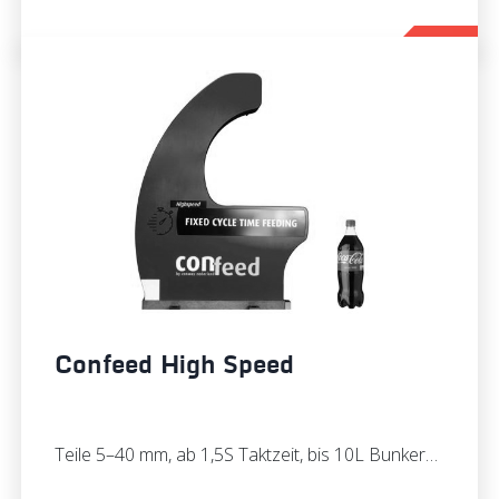
Confeed High Speed
Teile 5–40 mm, ab 1,5S Taktzeit, bis 10L Bunker…