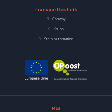
Transporttechnik
Conway
Krups
Stein Automation
Mail