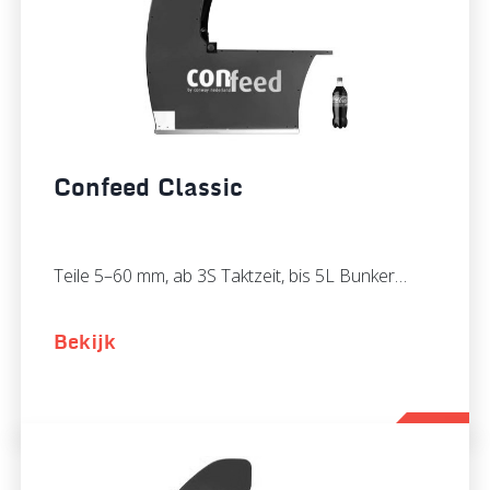
Confeed Classic
Teile 5–60 mm, ab 3S Taktzeit, bis 5L Bunker…
Bekijk