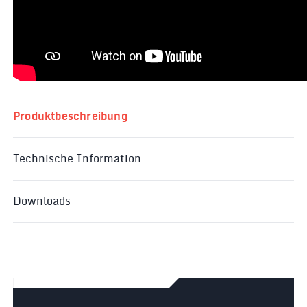
Produktbeschreibung
Technische Information
Downloads