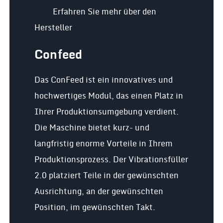
Erfahren Sie mehr über den
Hersteller
Confeed
Das ConFeed ist ein innovatives und
hochwertiges Modul, das einen Platz in
Ihrer Produktionsumgebung verdient.
Die Maschine bietet kurz- und
langfristig enorme Vorteile in Ihrem
Produktionsprozess. Der Vibrationsfüller
2.0 platziert Teile in der gewünschten
Ausrichtung, an der gewünschten
Position, im gewünschten Takt.