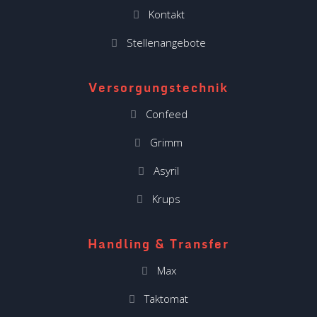
Kontakt
Stellenangebote
Versorgungstechnik
Confeed
Grimm
Asyril
Krups
Handling & Transfer
Max
Taktomat