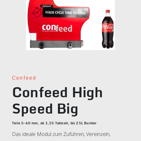
Confeed
Confeed High
Speed Big
Teile 5–60 mm, ab 1,5S Taktzeit, bis 25L Bunker
Das ideale Modul zum Zuführen, Vereinzeln,