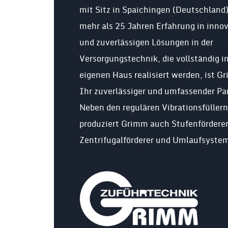
mit Sitz in Spaichingen (Deutschland)
mehr als 25 Jahren Erfahrung in inno
und zuverlässigen Lösungen in der
Versorgungstechnik, die vollständig i
eigenen Haus realisiert werden, ist G
Ihr zuverlässiger und umfassender Pa
Neben den regulären Vibrationsfüllern
produziert Grimm auch Stufenförderer
Zentrifugalförderer und Umlaufsyste