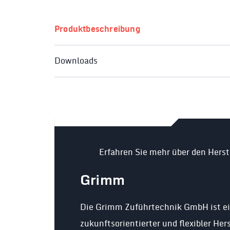
Produktbeschreibung
Downloads
Erfahren Sie mehr über den Herst
Grimm
Die Grimm Zuführtechnik GmbH ist e
zukunftsorientierter und flexibler Hers