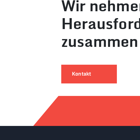
Wir nehme
Herausfor
zusammen 
Kontakt