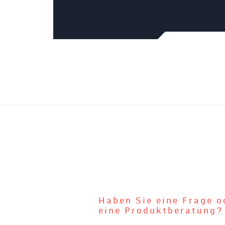
Haben Sie eine Frage o
eine Produktberatung?