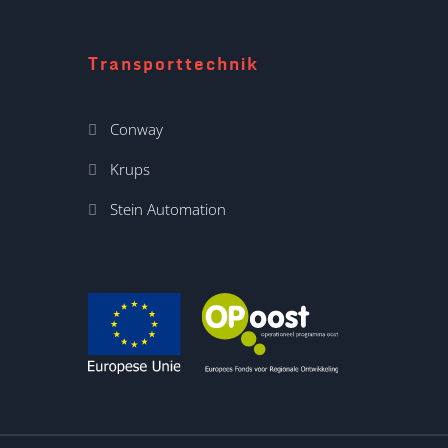
Transporttechnik
Conway
Krups
Stein Automation