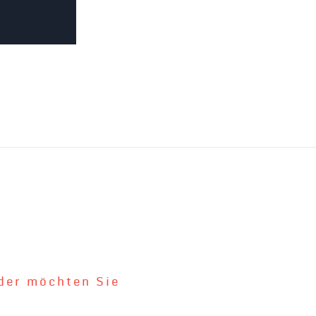
der möchten Sie