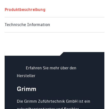
Produktbeschreibung
Technische Information
Erfahren Sie mehr über den
Hersteller
Grimm
Die Grimm Zuführtechnik GmbH ist ein