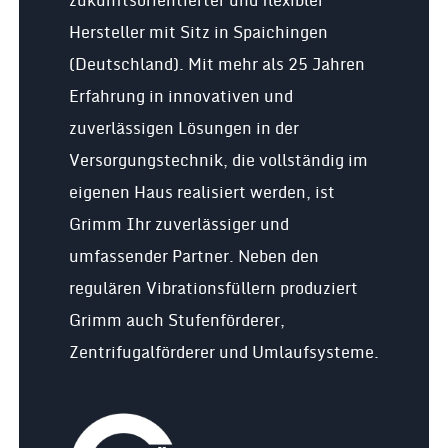
zukunftsorientierter und flexibler
Hersteller mit Sitz in Spaichingen
(Deutschland). Mit mehr als 25 Jahren
Erfahrung in innovativen und
zuverlässigen Lösungen in der
Versorgungstechnik, die vollständig im
eigenen Haus realisiert werden, ist
Grimm Ihr zuverlässiger und
umfassender Partner. Neben den
regulären Vibrationsfüllern produziert
Grimm auch Stufenförderer,
Zentrifugalförderer und Umlaufsysteme.