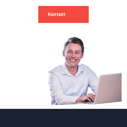
Kontakt