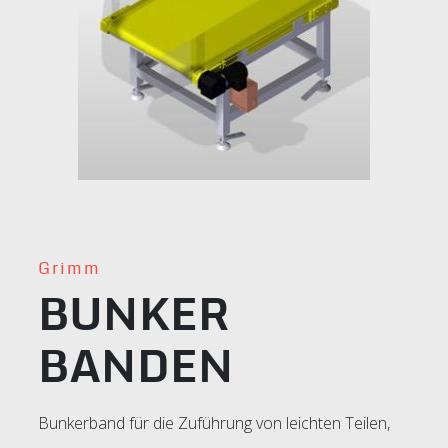
Grimm
BUNKER
BANDEN
Bunkerband für die Zuführung von leichten Teilen,