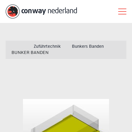
conway
nederland
Zuführtechnik
Bunkers Banden
BUNKER BANDEN