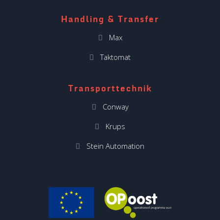
Handling & Transfer
Max
Taktomat
Transporttechnik
Conway
Krups
Stein Automation