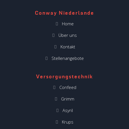
Conway Niederlande
Home
Über uns
Kontakt
Stellenangebote
Versorgungstechnik
Confeed
Grimm
Asyril
Krups