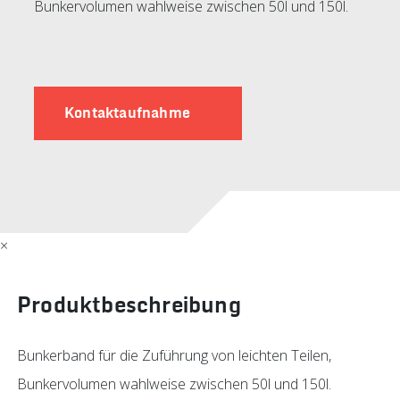
Bunkervolumen wahlweise zwischen 50l und 150l.
Kontaktaufnahme
×
Produktbeschreibung
Bunkerband für die Zuführung von leichten Teilen,
Bunkervolumen wahlweise zwischen 50l und 150l.