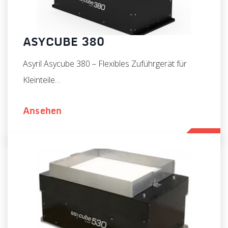
ASYCUBE 380
Asyril Asycube 380 – Flexibles Zuführgerät für
Kleinteile…
Ansehen