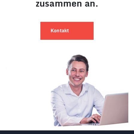
zusammen an.
Kontakt