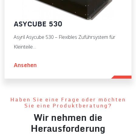
ASYCUBE 530
Asyril Asycube 530 – Flexibles Zuführsystem für
Kleinteile…
Ansehen
Haben Sie eine Frage oder möchten
Sie eine Produktberatung?
Wir nehmen die
Herausforderung