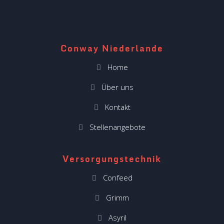
Conway Niederlande
Home
Über uns
Kontakt
Stellenangebote
Versorgungstechnik
Confeed
Grimm
Asyril