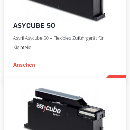
ASYCUBE 50
Asyril Asycube 50 – Flexibles Zuführgerät für
Kleinteile…
Ansehen