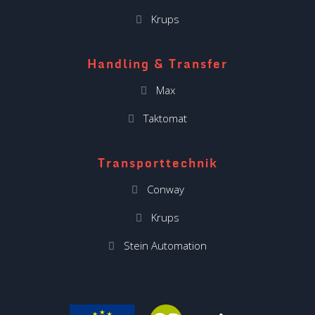
Krups
Handling & Transfer
Max
Taktomat
Transporttechnik
Conway
Krups
Stein Automation