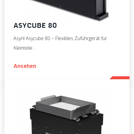
ASYCUBE 80
Asyril Asycube 80 – Flexibles Zuführgerät für
Kleinteile…
Ansehen