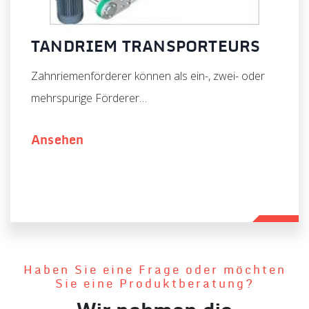
TANDRIEM TRANSPORTEURS
Zahnriemenförderer können als ein-, zwei- oder
mehrspurige Förderer…
Ansehen
Haben Sie eine Frage oder möchten
Sie eine Produktberatung?