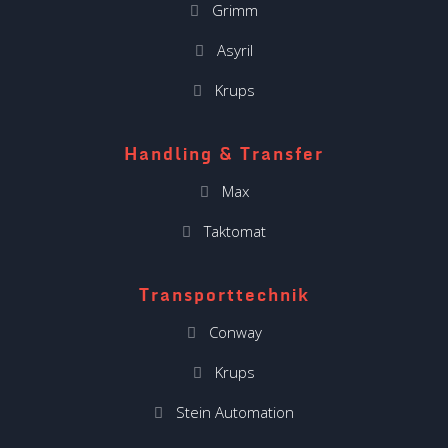
Grimm
Asyril
Krups
Handling & Transfer
Max
Taktomat
Transporttechnik
Conway
Krups
Stein Automation