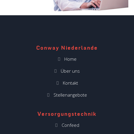
Conway Niederlande
Home
Über uns
Kontakt
Stellenangebote
Versorgungstechnik
Confeed