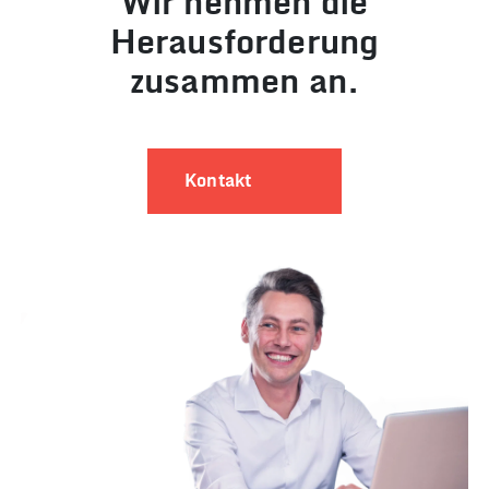
Wir nehmen die
Herausforderung
zusammen an.
Kontakt