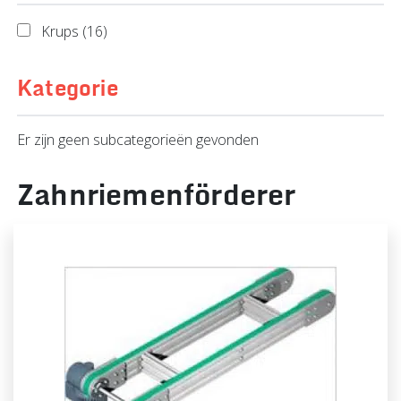
Krups (16)
Kategorie
Er zijn geen subcategorieën gevonden
Zahnriemenförderer