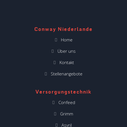
Conway Niederlande
Home
Über uns
Kontakt
Stellenangebote
Versorgungstechnik
Confeed
Grimm
Asyril