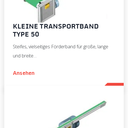
KLEINE TRANSPORTBAND
TYPE 50
Steifes, vielseitiges Förderband für große, lange
und breite…
Ansehen