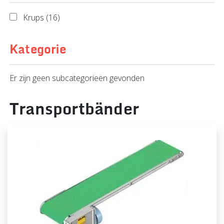
Krups (16)
Kategorie
Er zijn geen subcategorieën gevonden
Transportbänder