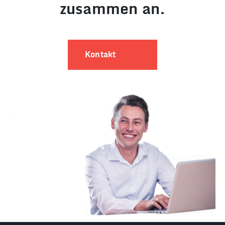
zusammen an.
Kontakt