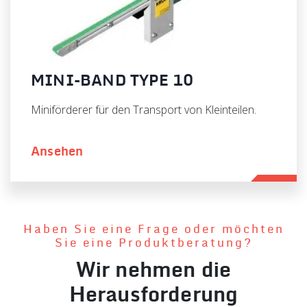
MINI-BAND TYPE 10
Miniförderer für den Transport von Kleinteilen.
Ansehen
Haben Sie eine Frage oder möchten
Sie eine Produktberatung?
Wir nehmen die
Herausforderung