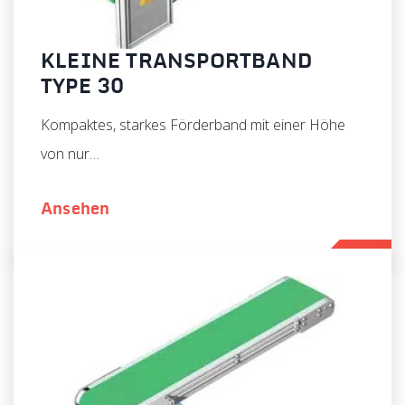
KLEINE TRANSPORTBAND
TYPE 30
Kompaktes, starkes Förderband mit einer Höhe
von nur…
Ansehen