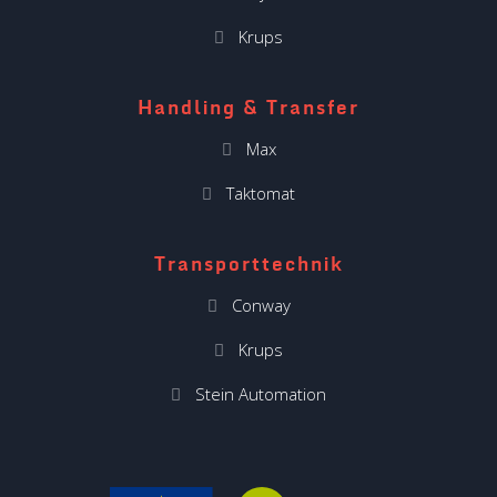
Krups
Handling & Transfer
Max
Taktomat
Transporttechnik
Conway
Krups
Stein Automation